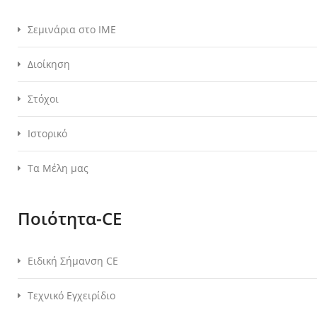
Σεμινάρια στο ΙΜΕ
Διοίκηση
Στόχοι
Ιστορικό
Τα Μέλη μας
Ποιότητα-CE
Ειδική Σήμανση CE
Τεχνικό Εγχειρίδιο