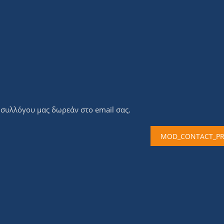
υ συλλόγου μας δωρεάν στο email σας.