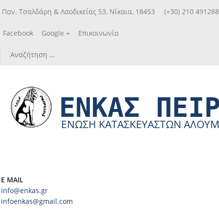
Παν. Τσαλδάρη & Λαοδικείας 53, Νίκαια, 18453
(+30) 210 49128
Facebook
Google +
Επικοινωνία
ΕΝΚΑΣ ΠΕΙ
ΕΝΩΣΗ ΚΑΤΑΣΚΕΥΑΣΤΩΝ ΑΛΟΥΜΙΝ
E MAIL
info@enkas.gr
infoenkas@gmail.com