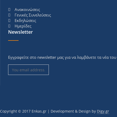
Ανακοινώσεις
Γενικές Συνελεύσεις
Εκδηλώσεις
Ημερίδες
Newsletter
Εγγραφείτε στο newsletter μας για να λαμβάνετε τα νέα το
Copyright © 2017 Εnkas.gr | Development & Design by
Digy.gr