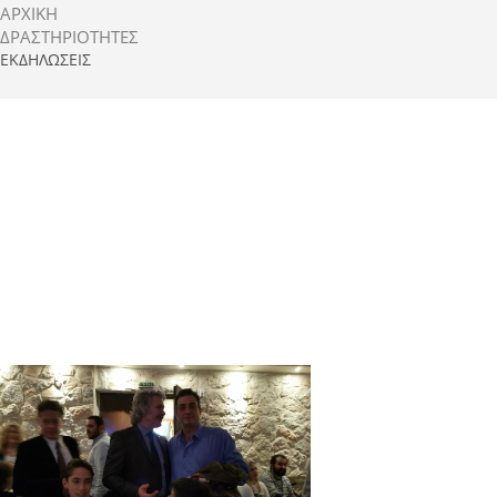
ΑΡΧΙΚΗ
ΔΡΑΣΤΗΡΙΌΤΗΤΕΣ
ΕΚΔΗΛΏΣΕΙΣ