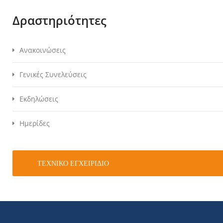
Δραστηριότητες
Ανακοινώσεις
Γενικές Συνελεύσεις
Εκδηλώσεις
Ημερίδες
ΤΕΧΝΙΚΌ ΕΓΧΕΙΡΊΔΙΟ