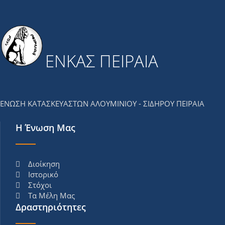
ΕΝΚΑΣ ΠΕΙΡΑΙΑ
ΕΝΩΣΗ ΚΑΤΑΣΚΕΥΑΣΤΩΝ ΑΛΟΥΜΙΝΙΟΥ - ΣΙΔΗΡΟΥ ΠΕΙΡΑΙΑ
Η Ένωση Μας
Διοίκηση
Ιστορικό
Στόχοι
Τα Μέλη Μας
Δραστηριότητες