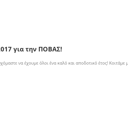
017 για την ΠΟΒΑΣ!
χόμαστε να έχουμε όλοι ένα καλό και αποδοτικό έτος! Κοιτάμε 