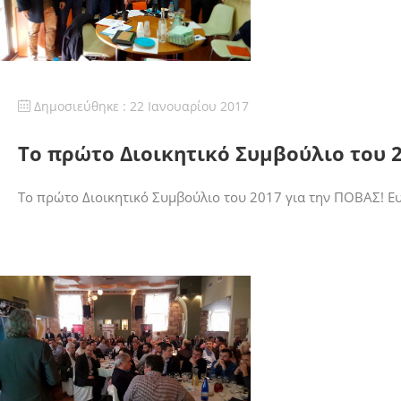
Δημοσιεύθηκε : 22 Ιανουαρίου 2017
Το πρώτο Διοικητικό Συμβούλιο του 2
Το πρώτο Διοικητικό Συμβούλιο του 2017 για την ΠΟΒΑΣ! Ευ