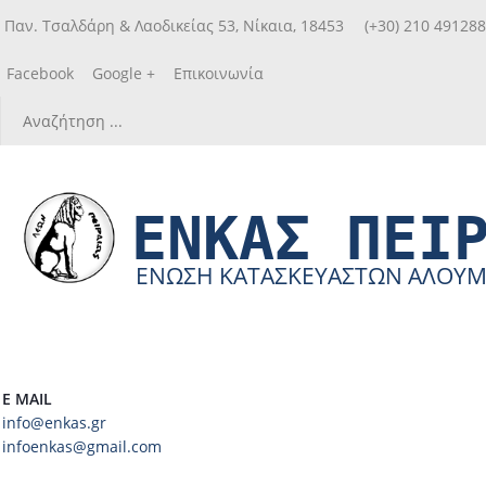
Παν. Τσαλδάρη & Λαοδικείας 53, Νίκαια, 18453
(+30) 210 49128
Facebook
Google +
Επικοινωνία
ΕΝΚΑΣ ΠΕΙ
ΕΝΩΣΗ ΚΑΤΑΣΚΕΥΑΣΤΩΝ ΑΛΟΥΜΙΝ
E MAIL
info@enkas.gr
infoenkas@gmail.com