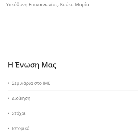
Υπεύθυνη Επικοινωνίας: Κούκα Μαρία
Η Ένωση Μας
Σεμινάρια στο ΙΜΕ
Διοίκηση
Στόχοι
Ιστορικό