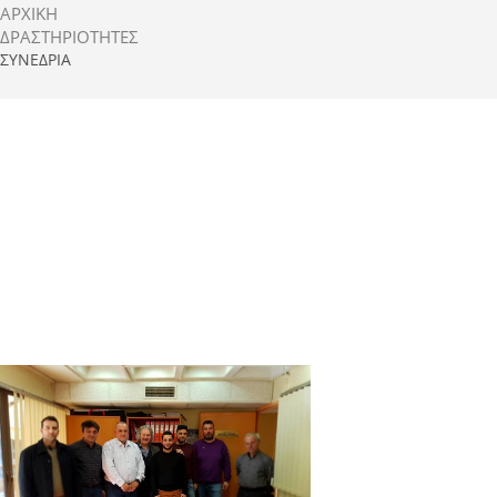
ΑΡΧΙΚΗ
ΔΡΑΣΤΗΡΙΌΤΗΤΕΣ
ΣΥΝΈΔΡΙΑ