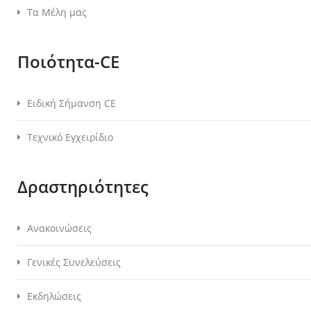
Τα Μέλη μας
Ποιότητα-CE
Ειδική Σήμανση CE
Τεχνικό Εγχειρίδιο
Δραστηριότητες
Ανακοινώσεις
Γενικές Συνελεύσεις
Εκδηλώσεις