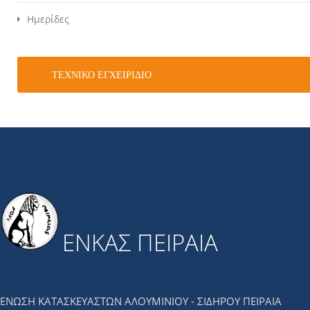
Ημερίδες
ΤΕΧΝΙΚΌ ΕΓΧΕΙΡΊΔΙΟ
ΕΝΚΑΣ ΠΕΙΡΑΙΑ
ΕΝΩΣΗ ΚΑΤΑΣΚΕΥΑΣΤΩΝ ΑΛΟΥΜΙΝΙΟΥ - ΣΙΔΗΡΟΥ ΠΕΙΡΑΙΑ